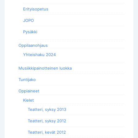
Erityisopetus
JOPO
Pysäkki
Oppilaanohjaus
Yhteishaku 2024
Musiikkipainotteinen luokka
Tuntijako
Oppiaineet
Kielet
Teatteri, syksy 2013
Teatteri, syksy 2012
Teatteri, kevät 2012