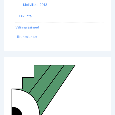
Kieliviikko 2013
Liikunta
Valinnaisaineet
Liikuntaluokat