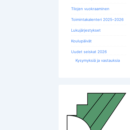
Tilojen vuokraaminen
Toimintakalenteri 2025–2026
Lukujärjestykset
Koulupäivät
Uudet seiskat 2026
Kysymyksiä ja vastauksia