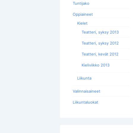
Tuntijako
Oppiaineet
Kielet
Teatteri, syksy 2013
Teatteri, syksy 2012
Teatteri, kevät 2012
Kieliviikko 2013
Liikunta
Valinnaisaineet
Liikuntaluokat