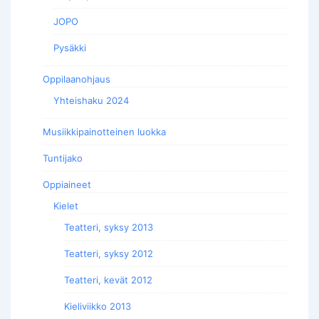
JOPO
Pysäkki
Oppilaanohjaus
Yhteishaku 2024
Musiikkipainotteinen luokka
Tuntijako
Oppiaineet
Kielet
Teatteri, syksy 2013
Teatteri, syksy 2012
Teatteri, kevät 2012
Kieliviikko 2013