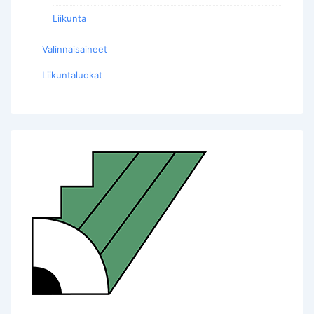
Liikunta
Valinnaisaineet
Liikuntaluokat