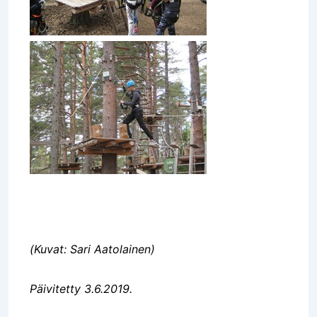
(Kuvat: Sari Aatolainen)
Päivitetty 3.6.2019.