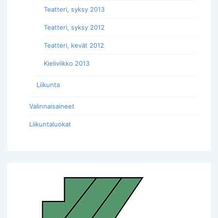
Teatteri, syksy 2013
Teatteri, syksy 2012
Teatteri, kevät 2012
Kieliviikko 2013
Liikunta
Valinnaisaineet
Liikuntaluokat