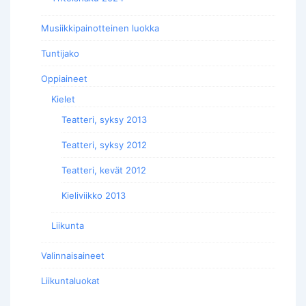
Musiikkipainotteinen luokka
Tuntijako
Oppiaineet
Kielet
Teatteri, syksy 2013
Teatteri, syksy 2012
Teatteri, kevät 2012
Kieliviikko 2013
Liikunta
Valinnaisaineet
Liikuntaluokat